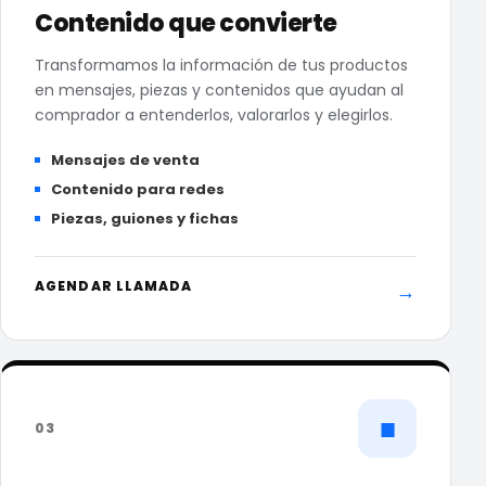
Contenido que convierte
Transformamos la información de tus productos
en mensajes, piezas y contenidos que ayudan al
comprador a entenderlos, valorarlos y elegirlos.
Mensajes de venta
Contenido para redes
Piezas, guiones y fichas
AGENDAR LLAMADA
→
■
03