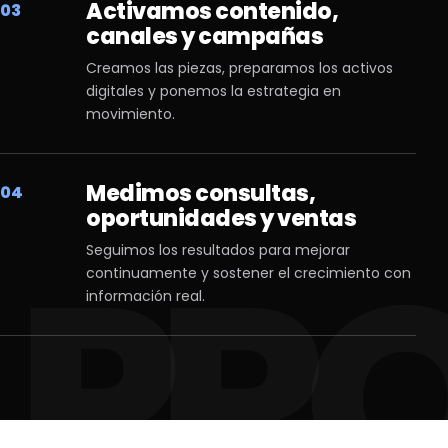
Activamos contenido,
03
canales y campañas
Creamos las piezas, preparamos los activos
digitales y ponemos la estrategia en
movimiento.
Medimos consultas,
04
oportunidades y ventas
Seguimos los resultados para mejorar
continuamente y sostener el crecimiento con
información real.