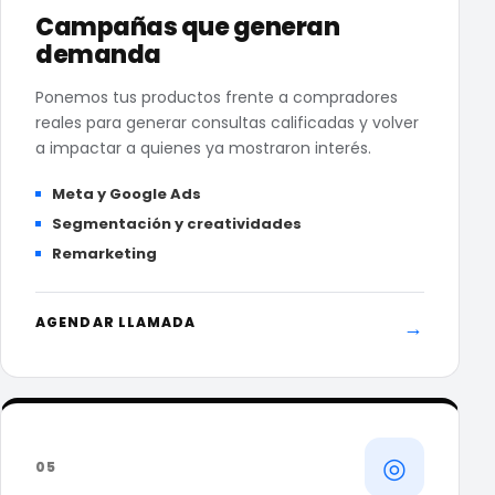
Campañas que generan
demanda
Ponemos tus productos frente a compradores
reales para generar consultas calificadas y volver
a impactar a quienes ya mostraron interés.
Meta y Google Ads
Segmentación y creatividades
Remarketing
AGENDAR LLAMADA
→
◎
05