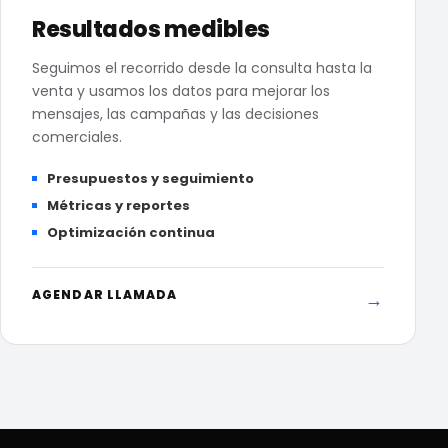
Resultados medibles
Seguimos el recorrido desde la consulta hasta la
venta y usamos los datos para mejorar los
mensajes, las campañas y las decisiones
comerciales.
Presupuestos y seguimiento
Métricas y reportes
Optimización continua
AGENDAR LLAMADA
→