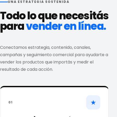
UNA ESTRATEGIA SOSTENIDA
Todo lo que necesitás
para
vender en línea.
Conectamos estrategia, contenido, canales,
campañas y seguimiento comercial para ayudarte a
vender los productos que importás y medir el
resultado de cada acción.
★
01