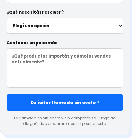
¿Qué necesitás resolver?
Contanos un poco más
Solicitar llamada sin costo
↗
La llamada es sin costo y sin compromiso. Luego del
diagnóstico prepararemos un presupuesto.