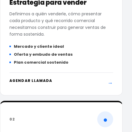
Estrategia para vender
Definimos a quién venderle, cómo presentar
cada producto y qué recorrido comercial
necesitamos construir para generar ventas de
forma sostenida.
Mercado y cliente ideal
Oferta y embudo de ventas
Plan comercial sostenido
AGENDAR LLAMADA
→
●
02