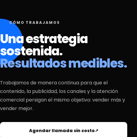
CÓMO TRABAJAMOS
Una estrategia
sostenida.
Resultados medibles.
Trabajamos de manera continua para que el
contenido, la publicidad, los canales y la atención
comercial persigan el mismo objetivo: vender más y
vender mejor.
Agendar llamada sin costo
↗