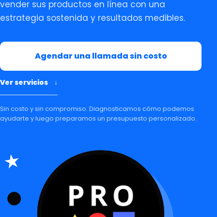
vender sus productos en línea con una
estrategia sostenida y resultados medibles.
Agendar una llamada sin costo
Ver servicios
↓
Sin costo y sin compromiso. Diagnosticamos cómo podemos
ayudarte y luego preparamos un presupuesto personalizado.
★