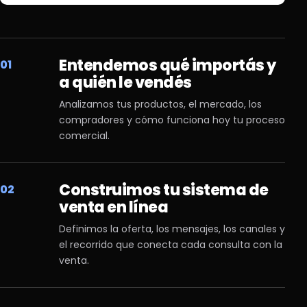
Entendemos qué importás y
01
a quién le vendés
Analizamos tus productos, el mercado, los
compradores y cómo funciona hoy tu proceso
comercial.
Construimos tu sistema de
02
venta en línea
Definimos la oferta, los mensajes, los canales y
el recorrido que conecta cada consulta con la
venta.