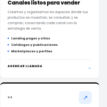
Canales listos para vender
Creamos y organizamos los espacios donde tus
productos se muestran, se consultan y se
compran, conectando cada canal con la
estrategia de venta.
Landing pages y sitios
Catálogos y publicaciones
Marketplaces y perfiles
AGENDAR LLAMADA
→
↗
04