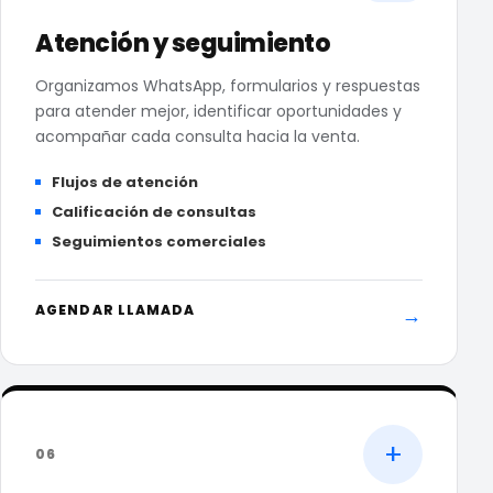
Atención y seguimiento
Organizamos WhatsApp, formularios y respuestas
para atender mejor, identificar oportunidades y
acompañar cada consulta hacia la venta.
Flujos de atención
Calificación de consultas
Seguimientos comerciales
AGENDAR LLAMADA
→
+
06