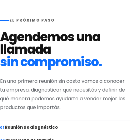
EL PRÓXIMO PASO
Agendemos una
llamada
sin compromiso.
En una primera reunión sin costo vamos a conocer
tu empresa, diagnosticar qué necesitás y definir de
qué manera podemos ayudarte a vender mejor los
productos que importás.
Reunión de diagnóstico
01