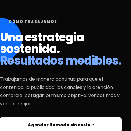
CÓMO TRABAJAMOS
Una estrategia
sostenida.
Resultados medibles.
Trabajamos de manera continua para que el
contenido, la publicidad, los canales y la atención
comercial persigan el mismo objetivo: vender más y
vender mejor.
Agendar llamada sin costo
↗