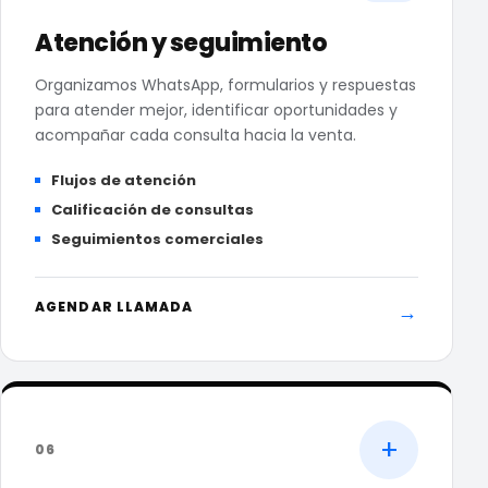
Atención y seguimiento
Organizamos WhatsApp, formularios y respuestas
para atender mejor, identificar oportunidades y
acompañar cada consulta hacia la venta.
Flujos de atención
Calificación de consultas
Seguimientos comerciales
AGENDAR LLAMADA
→
+
06