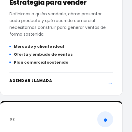
Estrategia para vender
Definimos a quién venderle, cómo presentar
cada producto y qué recorrido comercial
necesitamos construir para generar ventas de
forma sostenida.
Mercado y cliente ideal
Oferta y embudo de ventas
Plan comercial sostenido
AGENDAR LLAMADA
→
●
02