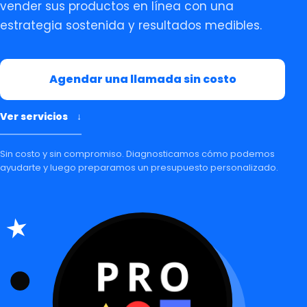
vender sus productos en línea con una
estrategia sostenida y resultados medibles.
Agendar una llamada sin costo
Ver servicios
↓
Sin costo y sin compromiso. Diagnosticamos cómo podemos
ayudarte y luego preparamos un presupuesto personalizado.
★