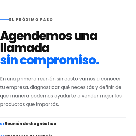
EL PRÓXIMO PASO
Agendemos una
llamada
sin compromiso.
En una primera reunión sin costo vamos a conocer
tu empresa, diagnosticar qué necesitás y definir de
qué manera podemos ayudarte a vender mejor los
productos que importás.
Reunión de diagnóstico
01