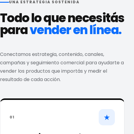
UNA ESTRATEGIA SOSTENIDA
Todo lo que necesitás
para
vender en línea.
Conectamos estrategia, contenido, canales,
campañas y seguimiento comercial para ayudarte a
vender los productos que importás y medir el
resultado de cada acción.
★
01