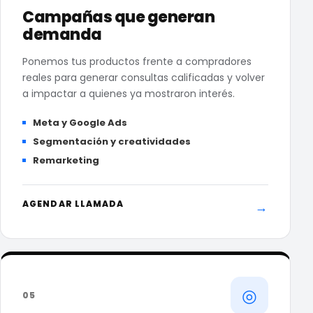
Campañas que generan
demanda
Ponemos tus productos frente a compradores
reales para generar consultas calificadas y volver
a impactar a quienes ya mostraron interés.
Meta y Google Ads
Segmentación y creatividades
Remarketing
AGENDAR LLAMADA
→
◎
05