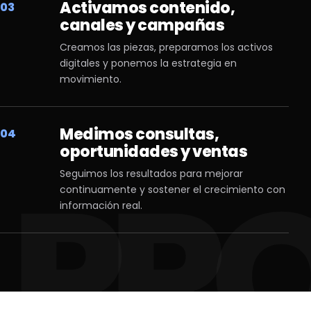
Activamos contenido,
03
canales y campañas
Creamos las piezas, preparamos los activos
digitales y ponemos la estrategia en
movimiento.
Medimos consultas,
04
oportunidades y ventas
Seguimos los resultados para mejorar
continuamente y sostener el crecimiento con
información real.