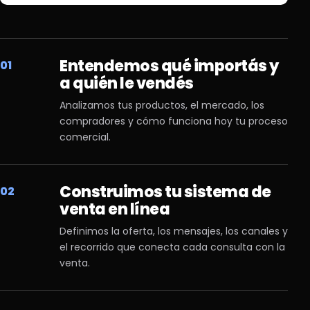
Entendemos qué importás y
01
a quién le vendés
Analizamos tus productos, el mercado, los
compradores y cómo funciona hoy tu proceso
comercial.
Construimos tu sistema de
02
venta en línea
Definimos la oferta, los mensajes, los canales y
el recorrido que conecta cada consulta con la
venta.