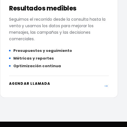
Resultados medibles
Seguimos el recorrido desde la consulta hasta la
venta y usamos los datos para mejorar los
mensajes, las campañas y las decisiones
comerciales.
Presupuestos y seguimiento
Métricas y reportes
Optimización continua
AGENDAR LLAMADA
→