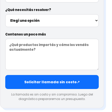
¿Qué necesitás resolver?
Contanos un poco más
Solicitar llamada sin costo
↗
La llamada es sin costo y sin compromiso. Luego del
diagnóstico prepararemos un presupuesto.