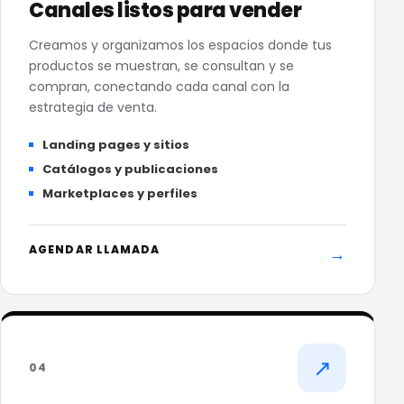
Canales listos para vender
Creamos y organizamos los espacios donde tus
productos se muestran, se consultan y se
compran, conectando cada canal con la
estrategia de venta.
Landing pages y sitios
Catálogos y publicaciones
Marketplaces y perfiles
AGENDAR LLAMADA
→
↗
04