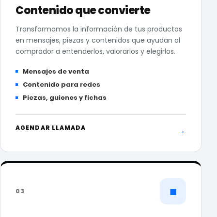
Contenido que convierte
Transformamos la información de tus productos
en mensajes, piezas y contenidos que ayudan al
comprador a entenderlos, valorarlos y elegirlos.
Mensajes de venta
Contenido para redes
Piezas, guiones y fichas
AGENDAR LLAMADA
→
■
03