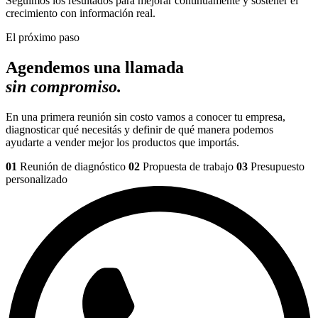
Seguimos los resultados para mejorar continuamente y sostener el
crecimiento con información real.
El próximo paso
Agendemos una llamada
sin compromiso.
En una primera reunión sin costo vamos a conocer tu empresa,
diagnosticar qué necesitás y definir de qué manera podemos
ayudarte a vender mejor los productos que importás.
01
Reunión de diagnóstico
02
Propuesta de trabajo
03
Presupuesto
personalizado