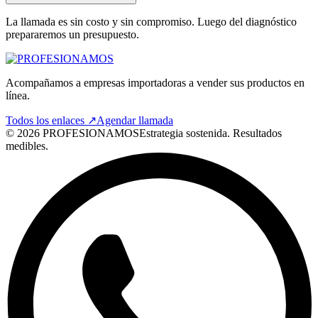
La llamada es sin costo y sin compromiso. Luego del diagnóstico
prepararemos un presupuesto.
Acompañamos a empresas importadoras a vender sus productos en
línea.
Todos los enlaces ↗
Agendar llamada
©
2026
PROFESIONAMOS
Estrategia sostenida. Resultados
medibles.