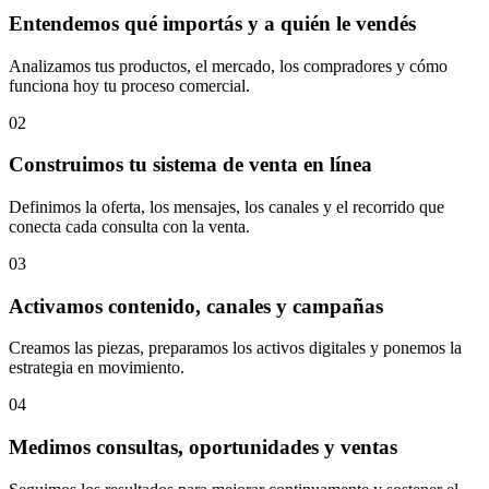
Entendemos qué importás y a quién le vendés
Analizamos tus productos, el mercado, los compradores y cómo
funciona hoy tu proceso comercial.
02
Construimos tu sistema de venta en línea
Definimos la oferta, los mensajes, los canales y el recorrido que
conecta cada consulta con la venta.
03
Activamos contenido, canales y campañas
Creamos las piezas, preparamos los activos digitales y ponemos la
estrategia en movimiento.
04
Medimos consultas, oportunidades y ventas