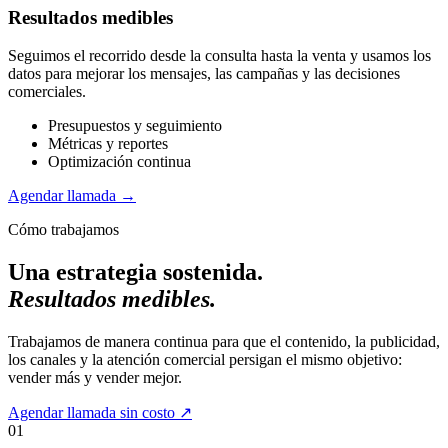
Resultados medibles
Seguimos el recorrido desde la consulta hasta la venta y usamos los
datos para mejorar los mensajes, las campañas y las decisiones
comerciales.
Presupuestos y seguimiento
Métricas y reportes
Optimización continua
Agendar llamada
→
Cómo trabajamos
Una estrategia sostenida.
Resultados medibles.
Trabajamos de manera continua para que el contenido, la publicidad,
los canales y la atención comercial persigan el mismo objetivo:
vender más y vender mejor.
Agendar llamada sin costo
↗
01