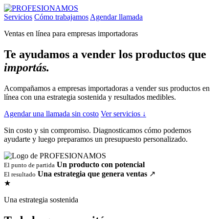
Servicios
Cómo trabajamos
Agendar llamada
Ventas en línea para empresas importadoras
Te ayudamos a vender los productos que
importás.
Acompañamos a empresas importadoras a vender sus productos en
línea con una estrategia sostenida y resultados medibles.
Agendar una llamada sin costo
Ver servicios
↓
Sin costo y sin compromiso. Diagnosticamos cómo podemos
ayudarte y luego preparamos un presupuesto personalizado.
Un producto con potencial
El punto de partida
Una estrategia que genera ventas
↗
El resultado
★
Una estrategia sostenida