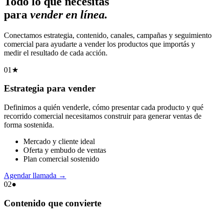
Todo lo que necesitás
para
vender en línea.
Conectamos estrategia, contenido, canales, campañas y seguimiento
comercial para ayudarte a vender los productos que importás y
medir el resultado de cada acción.
01
★
Estrategia para vender
Definimos a quién venderle, cómo presentar cada producto y qué
recorrido comercial necesitamos construir para generar ventas de
forma sostenida.
Mercado y cliente ideal
Oferta y embudo de ventas
Plan comercial sostenido
Agendar llamada
→
02
●
Contenido que convierte