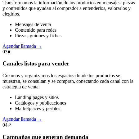
Transformamos la información de tus productos en mensajes, piezas
y contenidos que ayudan al comprador a entenderlos, valorarlos y
elegirlos.
Mensajes de venta
Contenido para redes
Piezas, guiones y fichas
Agendar llamada
→
03
■
Canales listos para vender
Creamos y organizamos los espacios donde tus productos se
muestran, se consultan y se compran, conectando cada canal con la
estrategia de venta.
Landing pages y sitios
Catálogos y publicaciones
Marketplaces y perfiles
Agendar llamada
→
04
↗
Campañas que generan demanda