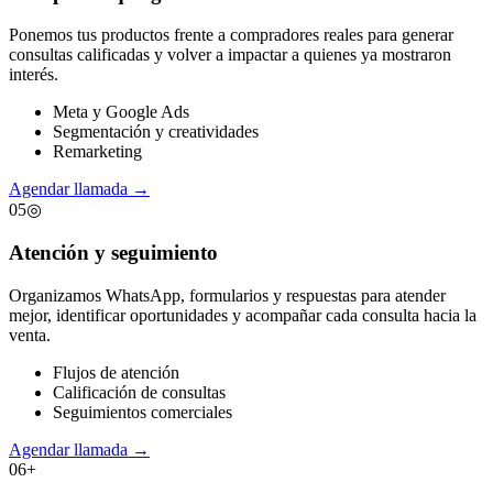
Ponemos tus productos frente a compradores reales para generar
consultas calificadas y volver a impactar a quienes ya mostraron
interés.
Meta y Google Ads
Segmentación y creatividades
Remarketing
Agendar llamada
→
05
◎
Atención y seguimiento
Organizamos WhatsApp, formularios y respuestas para atender
mejor, identificar oportunidades y acompañar cada consulta hacia la
venta.
Flujos de atención
Calificación de consultas
Seguimientos comerciales
Agendar llamada
→
06
+