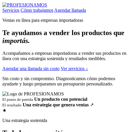
Servicios
Cómo trabajamos
Agendar llamada
Ventas en línea para empresas importadoras
Te ayudamos a vender los productos que
importás.
Acompañamos a empresas importadoras a vender sus productos en
línea con una estrategia sostenida y resultados medibles.
Agendar una llamada sin costo
Ver servicios
↓
Sin costo y sin compromiso. Diagnosticamos cómo podemos
ayudarte y luego preparamos un presupuesto personalizado.
Un producto con potencial
El punto de partida
Una estrategia que genera ventas
↗
El resultado
★
Una estrategia sostenida