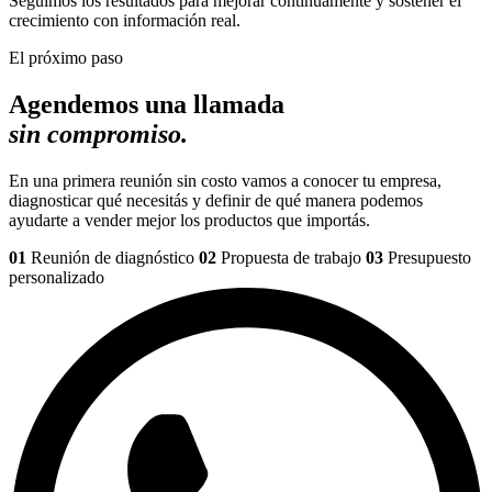
Seguimos los resultados para mejorar continuamente y sostener el
crecimiento con información real.
El próximo paso
Agendemos una llamada
sin compromiso.
En una primera reunión sin costo vamos a conocer tu empresa,
diagnosticar qué necesitás y definir de qué manera podemos
ayudarte a vender mejor los productos que importás.
01
Reunión de diagnóstico
02
Propuesta de trabajo
03
Presupuesto
personalizado