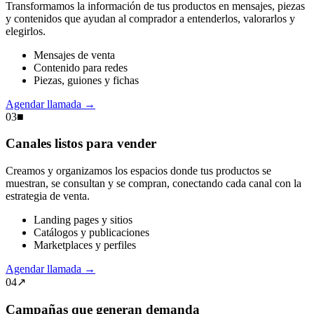
Transformamos la información de tus productos en mensajes, piezas
y contenidos que ayudan al comprador a entenderlos, valorarlos y
elegirlos.
Mensajes de venta
Contenido para redes
Piezas, guiones y fichas
Agendar llamada
→
03
■
Canales listos para vender
Creamos y organizamos los espacios donde tus productos se
muestran, se consultan y se compran, conectando cada canal con la
estrategia de venta.
Landing pages y sitios
Catálogos y publicaciones
Marketplaces y perfiles
Agendar llamada
→
04
↗
Campañas que generan demanda