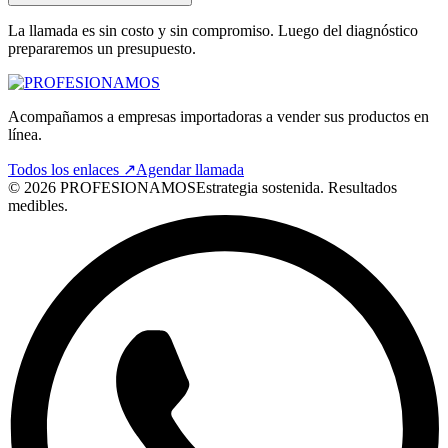
La llamada es sin costo y sin compromiso. Luego del diagnóstico
prepararemos un presupuesto.
Acompañamos a empresas importadoras a vender sus productos en
línea.
Todos los enlaces ↗
Agendar llamada
©
2026
PROFESIONAMOS
Estrategia sostenida. Resultados
medibles.