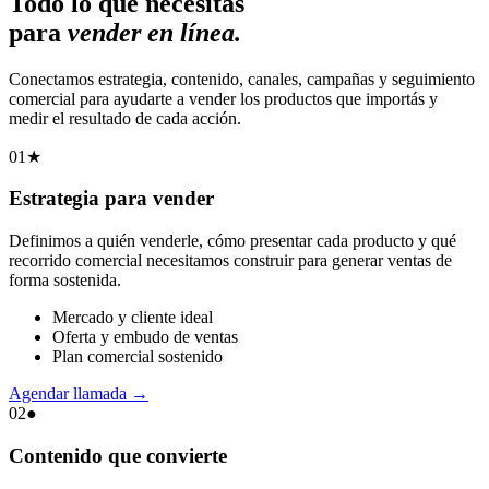
Todo lo que necesitás
para
vender en línea.
Conectamos estrategia, contenido, canales, campañas y seguimiento
comercial para ayudarte a vender los productos que importás y
medir el resultado de cada acción.
01
★
Estrategia para vender
Definimos a quién venderle, cómo presentar cada producto y qué
recorrido comercial necesitamos construir para generar ventas de
forma sostenida.
Mercado y cliente ideal
Oferta y embudo de ventas
Plan comercial sostenido
Agendar llamada
→
02
●
Contenido que convierte