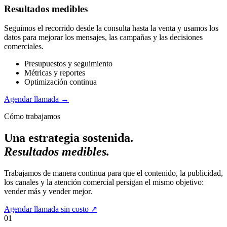
Resultados medibles
Seguimos el recorrido desde la consulta hasta la venta y usamos los
datos para mejorar los mensajes, las campañas y las decisiones
comerciales.
Presupuestos y seguimiento
Métricas y reportes
Optimización continua
Agendar llamada
→
Cómo trabajamos
Una estrategia sostenida.
Resultados medibles.
Trabajamos de manera continua para que el contenido, la publicidad,
los canales y la atención comercial persigan el mismo objetivo:
vender más y vender mejor.
Agendar llamada sin costo
↗
01