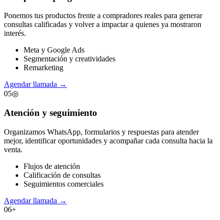
Ponemos tus productos frente a compradores reales para generar
consultas calificadas y volver a impactar a quienes ya mostraron
interés.
Meta y Google Ads
Segmentación y creatividades
Remarketing
Agendar llamada
→
05
◎
Atención y seguimiento
Organizamos WhatsApp, formularios y respuestas para atender
mejor, identificar oportunidades y acompañar cada consulta hacia la
venta.
Flujos de atención
Calificación de consultas
Seguimientos comerciales
Agendar llamada
→
06
+