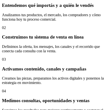
Entendemos qué importás y a quién le vendés
Analizamos tus productos, el mercado, los compradores y cómo
funciona hoy tu proceso comercial.
02
Construimos tu sistema de venta en línea
Definimos la oferta, los mensajes, los canales y el recorrido que
conecta cada consulta con la venta.
03
Activamos contenido, canales y campañas
Creamos las piezas, preparamos los activos digitales y ponemos la
estrategia en movimiento.
04
Medimos consultas, oportunidades y ventas