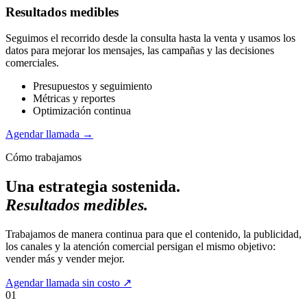
Resultados medibles
Seguimos el recorrido desde la consulta hasta la venta y usamos los
datos para mejorar los mensajes, las campañas y las decisiones
comerciales.
Presupuestos y seguimiento
Métricas y reportes
Optimización continua
Agendar llamada
→
Cómo trabajamos
Una estrategia sostenida.
Resultados medibles.
Trabajamos de manera continua para que el contenido, la publicidad,
los canales y la atención comercial persigan el mismo objetivo:
vender más y vender mejor.
Agendar llamada sin costo
↗
01