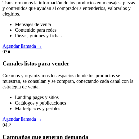
Transformamos la información de tus productos en mensajes, piezas
y contenidos que ayudan al comprador a entenderlos, valorarlos y
elegirlos.
Mensajes de venta
Contenido para redes
Piezas, guiones y fichas
Agendar llamada
→
03
■
Canales listos para vender
Creamos y organizamos los espacios donde tus productos se
muestran, se consultan y se compran, conectando cada canal con la
estrategia de venta.
Landing pages y sitios
Catálogos y publicaciones
Marketplaces y perfiles
Agendar llamada
→
04
↗
Campañas que generan demanda