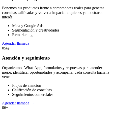
Ponemos tus productos frente a compradores reales para generar
consultas calificadas y volver a impactar a quienes ya mostraron
interés.
Meta y Google Ads
Segmentación y creatividades
Remarketing
Agendar llamada
→
05
◎
Atención y seguimiento
Organizamos WhatsApp, formularios y respuestas para atender
mejor, identificar oportunidades y acompañar cada consulta hacia la
venta.
Flujos de atención
Calificación de consultas
Seguimientos comerciales
Agendar llamada
→
06
+