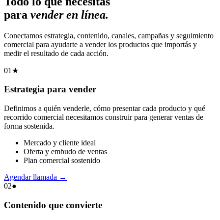
Todo lo que necesitás
para
vender en línea.
Conectamos estrategia, contenido, canales, campañas y seguimiento
comercial para ayudarte a vender los productos que importás y
medir el resultado de cada acción.
01
★
Estrategia para vender
Definimos a quién venderle, cómo presentar cada producto y qué
recorrido comercial necesitamos construir para generar ventas de
forma sostenida.
Mercado y cliente ideal
Oferta y embudo de ventas
Plan comercial sostenido
Agendar llamada
→
02
●
Contenido que convierte