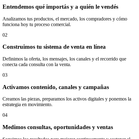
Entendemos qué importás y a quién le vendés
Analizamos tus productos, el mercado, los compradores y cómo
funciona hoy tu proceso comercial.
02
Construimos tu sistema de venta en línea
Definimos la oferta, los mensajes, los canales y el recorrido que
conecta cada consulta con la venta.
03
Activamos contenido, canales y campañas
Creamos las piezas, preparamos los activos digitales y ponemos la
estrategia en movimiento.
04
Medimos consultas, oportunidades y ventas