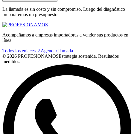
La llamada es sin costo y sin compromiso. Luego del diagnóstico
prepararemos un presupuesto.
Acompañamos a empresas importadoras a vender sus productos en
línea.
Todos los enlaces ↗
Agendar llamada
©
2026
PROFESIONAMOS
Estrategia sostenida. Resultados
medibles.