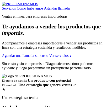
Servicios
Cómo trabajamos
Agendar llamada
Ventas en línea para empresas importadoras
Te ayudamos a vender los productos que
importás.
Acompañamos a empresas importadoras a vender sus productos en
línea con una estrategia sostenida y resultados medibles.
Agendar una llamada sin costo
Ver servicios
↓
Sin costo y sin compromiso. Diagnosticamos cómo podemos
ayudarte y luego preparamos un presupuesto personalizado.
Un producto con potencial
El punto de partida
Una estrategia que genera ventas
↗
El resultado
★
Una estrategia sostenida