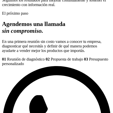
Seguimos los resultados para mejorar continuamente y sostener el
crecimiento con información real.
El próximo paso
Agendemos una llamada
sin compromiso.
En una primera reunión sin costo vamos a conocer tu empresa,
diagnosticar qué necesitás y definir de qué manera podemos
ayudarte a vender mejor los productos que importás.
01
Reunión de diagnóstico
02
Propuesta de trabajo
03
Presupuesto
personalizado