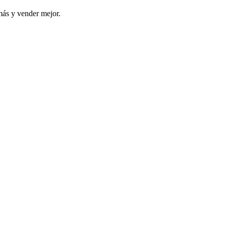
más y vender mejor.