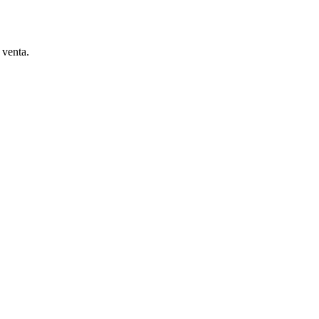
 venta.