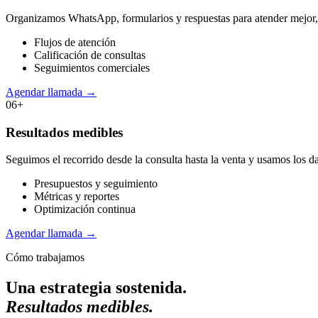
Organizamos WhatsApp, formularios y respuestas para atender mejor, 
Flujos de atención
Calificación de consultas
Seguimientos comerciales
Agendar llamada
→
06
+
Resultados medibles
Seguimos el recorrido desde la consulta hasta la venta y usamos los d
Presupuestos y seguimiento
Métricas y reportes
Optimización continua
Agendar llamada
→
Cómo trabajamos
Una estrategia sostenida.
Resultados medibles.