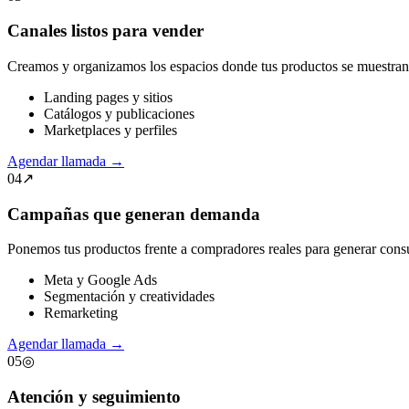
Canales listos para vender
Creamos y organizamos los espacios donde tus productos se muestran, 
Landing pages y sitios
Catálogos y publicaciones
Marketplaces y perfiles
Agendar llamada
→
04
↗
Campañas que generan demanda
Ponemos tus productos frente a compradores reales para generar consul
Meta y Google Ads
Segmentación y creatividades
Remarketing
Agendar llamada
→
05
◎
Atención y seguimiento