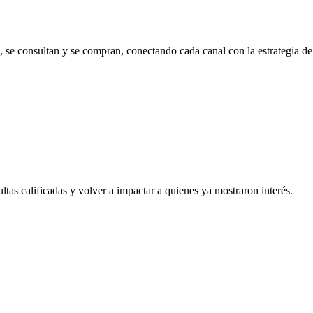
se consultan y se compran, conectando cada canal con la estrategia de
tas calificadas y volver a impactar a quienes ya mostraron interés.