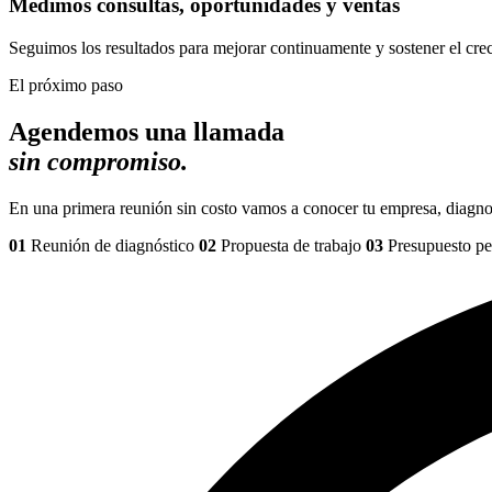
Medimos consultas, oportunidades y ventas
Seguimos los resultados para mejorar continuamente y sostener el cre
El próximo paso
Agendemos una llamada
sin compromiso.
En una primera reunión sin costo vamos a conocer tu empresa, diagno
01
Reunión de diagnóstico
02
Propuesta de trabajo
03
Presupuesto pe