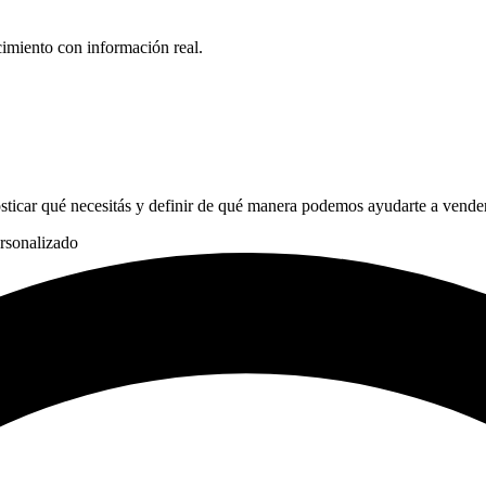
cimiento con información real.
sticar qué necesitás y definir de qué manera podemos ayudarte a vender
rsonalizado