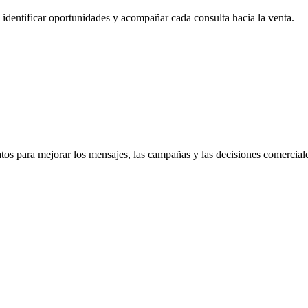
identificar oportunidades y acompañar cada consulta hacia la venta.
atos para mejorar los mensajes, las campañas y las decisiones comercial