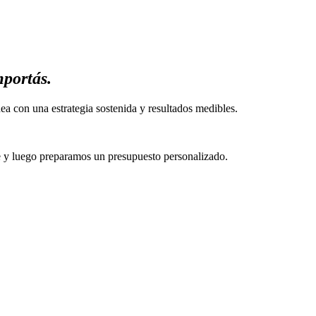
mportás.
 con una estrategia sostenida y resultados medibles.
y luego preparamos un presupuesto personalizado.