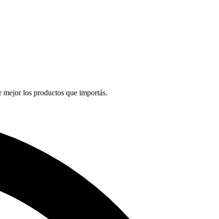
 mejor los productos que importás.