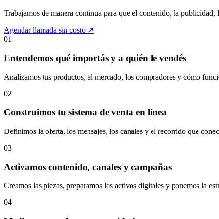
Trabajamos de manera continua para que el contenido, la publicidad, 
Agendar llamada sin costo
↗
01
Entendemos qué importás y a quién le vendés
Analizamos tus productos, el mercado, los compradores y cómo funci
02
Construimos tu sistema de venta en línea
Definimos la oferta, los mensajes, los canales y el recorrido que conec
03
Activamos contenido, canales y campañas
Creamos las piezas, preparamos los activos digitales y ponemos la est
04