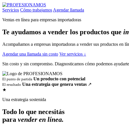
Servicios
Cómo trabajamos
Agendar llamada
Ventas en línea para empresas importadoras
Te ayudamos a vender los productos que
i
Acompañamos a empresas importadoras a vender sus productos en línea
Agendar una llamada sin costo
Ver servicios
↓
Sin costo y sin compromiso. Diagnosticamos cómo podemos ayudarte 
Un producto con potencial
El punto de partida
Una estrategia que genera ventas
↗
El resultado
★
Una estrategia sostenida
Todo lo que necesitás
para
vender en línea.