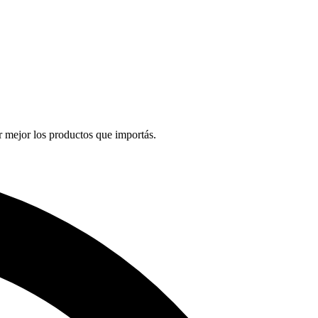
 mejor los productos que importás.