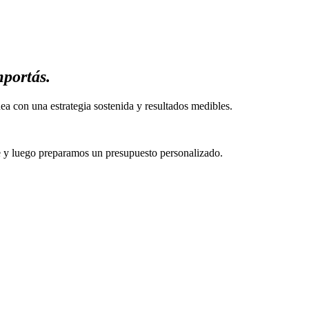
mportás.
 con una estrategia sostenida y resultados medibles.
y luego preparamos un presupuesto personalizado.