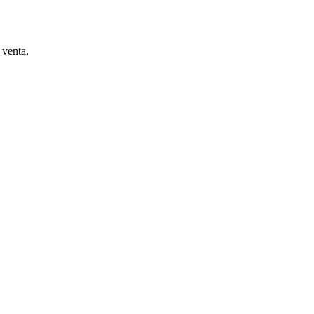
 venta.