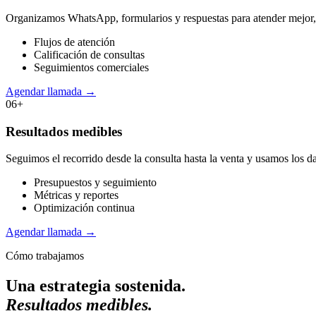
Organizamos WhatsApp, formularios y respuestas para atender mejor, 
Flujos de atención
Calificación de consultas
Seguimientos comerciales
Agendar llamada
→
06
+
Resultados medibles
Seguimos el recorrido desde la consulta hasta la venta y usamos los d
Presupuestos y seguimiento
Métricas y reportes
Optimización continua
Agendar llamada
→
Cómo trabajamos
Una estrategia sostenida.
Resultados medibles.