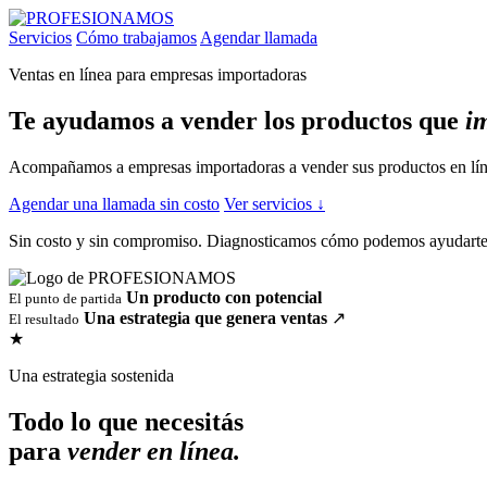
Servicios
Cómo trabajamos
Agendar llamada
Ventas en línea para empresas importadoras
Te ayudamos a vender los productos que
i
Acompañamos a empresas importadoras a vender sus productos en línea
Agendar una llamada sin costo
Ver servicios
↓
Sin costo y sin compromiso. Diagnosticamos cómo podemos ayudarte 
Un producto con potencial
El punto de partida
Una estrategia que genera ventas
↗
El resultado
★
Una estrategia sostenida
Todo lo que necesitás
para
vender en línea.