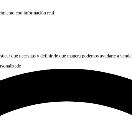
cimiento con información real.
sticar qué necesitás y definir de qué manera podemos ayudarte a vender
rsonalizado