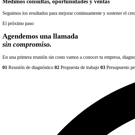
Medimos consultas, oportunidades y ventas
Seguimos los resultados para mejorar continuamente y sostener el cre
El próximo paso
Agendemos una llamada
sin compromiso.
En una primera reunión sin costo vamos a conocer tu empresa, diagno
01
Reunión de diagnóstico
02
Propuesta de trabajo
03
Presupuesto pe