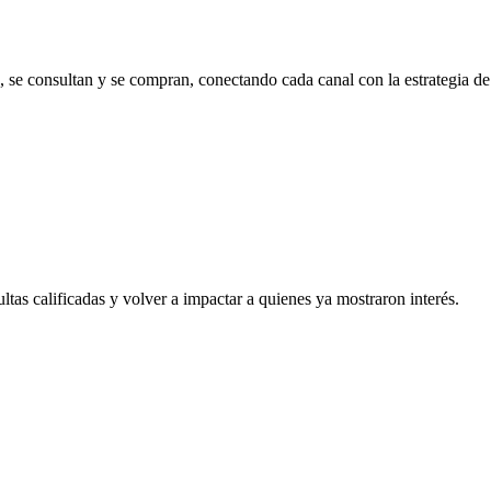
se consultan y se compran, conectando cada canal con la estrategia de
tas calificadas y volver a impactar a quienes ya mostraron interés.