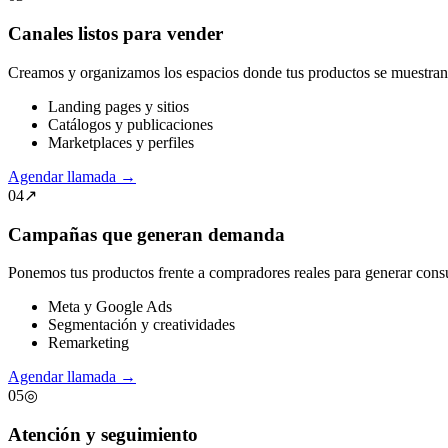
Canales listos para vender
Creamos y organizamos los espacios donde tus productos se muestran, 
Landing pages y sitios
Catálogos y publicaciones
Marketplaces y perfiles
Agendar llamada
→
04
↗
Campañas que generan demanda
Ponemos tus productos frente a compradores reales para generar consul
Meta y Google Ads
Segmentación y creatividades
Remarketing
Agendar llamada
→
05
◎
Atención y seguimiento