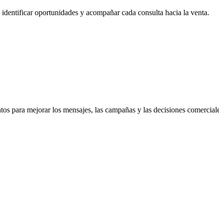
identificar oportunidades y acompañar cada consulta hacia la venta.
atos para mejorar los mensajes, las campañas y las decisiones comercial