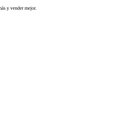
más y vender mejor.