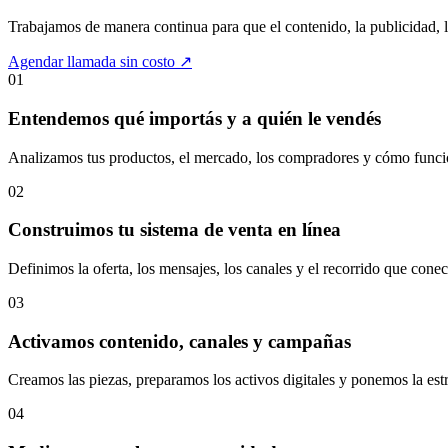
Trabajamos de manera continua para que el contenido, la publicidad, 
Agendar llamada sin costo
↗
01
Entendemos qué importás y a quién le vendés
Analizamos tus productos, el mercado, los compradores y cómo funci
02
Construimos tu sistema de venta en línea
Definimos la oferta, los mensajes, los canales y el recorrido que conec
03
Activamos contenido, canales y campañas
Creamos las piezas, preparamos los activos digitales y ponemos la est
04