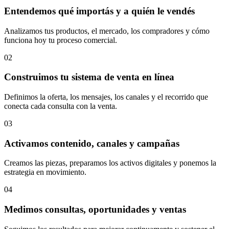
Entendemos qué importás y a quién le vendés
Analizamos tus productos, el mercado, los compradores y cómo
funciona hoy tu proceso comercial.
02
Construimos tu sistema de venta en línea
Definimos la oferta, los mensajes, los canales y el recorrido que
conecta cada consulta con la venta.
03
Activamos contenido, canales y campañas
Creamos las piezas, preparamos los activos digitales y ponemos la
estrategia en movimiento.
04
Medimos consultas, oportunidades y ventas