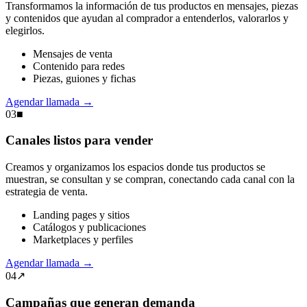
Transformamos la información de tus productos en mensajes, piezas
y contenidos que ayudan al comprador a entenderlos, valorarlos y
elegirlos.
Mensajes de venta
Contenido para redes
Piezas, guiones y fichas
Agendar llamada
→
03
■
Canales listos para vender
Creamos y organizamos los espacios donde tus productos se
muestran, se consultan y se compran, conectando cada canal con la
estrategia de venta.
Landing pages y sitios
Catálogos y publicaciones
Marketplaces y perfiles
Agendar llamada
→
04
↗
Campañas que generan demanda