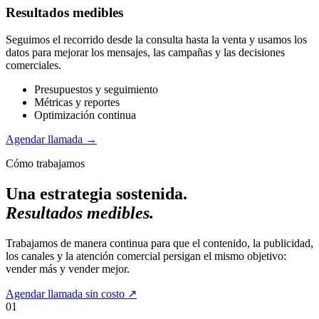
Resultados medibles
Seguimos el recorrido desde la consulta hasta la venta y usamos los
datos para mejorar los mensajes, las campañas y las decisiones
comerciales.
Presupuestos y seguimiento
Métricas y reportes
Optimización continua
Agendar llamada
→
Cómo trabajamos
Una estrategia sostenida.
Resultados medibles.
Trabajamos de manera continua para que el contenido, la publicidad,
los canales y la atención comercial persigan el mismo objetivo:
vender más y vender mejor.
Agendar llamada sin costo
↗
01