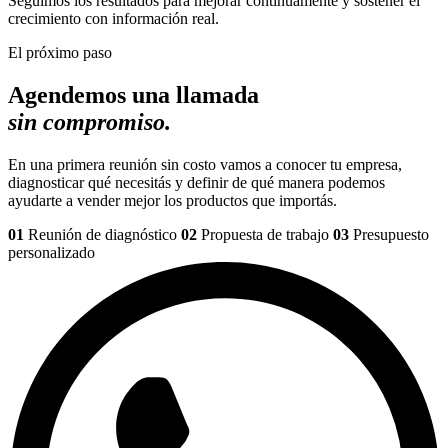
Seguimos los resultados para mejorar continuamente y sostener el
crecimiento con información real.
El próximo paso
Agendemos una llamada
sin compromiso.
En una primera reunión sin costo vamos a conocer tu empresa,
diagnosticar qué necesitás y definir de qué manera podemos
ayudarte a vender mejor los productos que importás.
01
Reunión de diagnóstico
02
Propuesta de trabajo
03
Presupuesto
personalizado