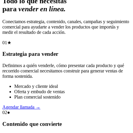
Todo lo que necesitás
para
vender en línea.
Conectamos estrategia, contenido, canales, campañas y seguimiento
comercial para ayudarte a vender los productos que importás y
medir el resultado de cada acción.
01
★
Estrategia para vender
Definimos a quién venderle, cómo presentar cada producto y qué
recorrido comercial necesitamos construir para generar ventas de
forma sostenida.
Mercado y cliente ideal
Oferta y embudo de ventas
Plan comercial sostenido
Agendar llamada
→
02
●
Contenido que convierte