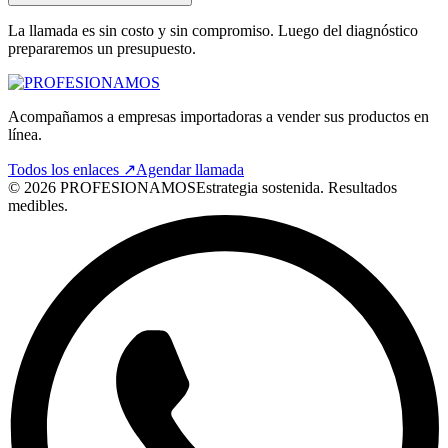
La llamada es sin costo y sin compromiso. Luego del diagnóstico
prepararemos un presupuesto.
Acompañamos a empresas importadoras a vender sus productos en
línea.
Todos los enlaces ↗
Agendar llamada
©
2026
PROFESIONAMOS
Estrategia sostenida. Resultados
medibles.