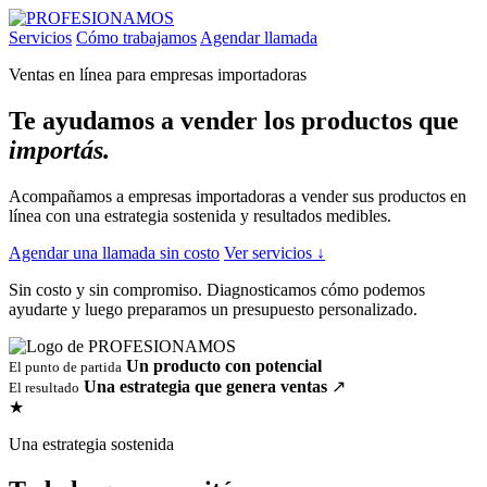
Servicios
Cómo trabajamos
Agendar llamada
Ventas en línea para empresas importadoras
Te ayudamos a vender los productos que
importás.
Acompañamos a empresas importadoras a vender sus productos en
línea con una estrategia sostenida y resultados medibles.
Agendar una llamada sin costo
Ver servicios
↓
Sin costo y sin compromiso. Diagnosticamos cómo podemos
ayudarte y luego preparamos un presupuesto personalizado.
Un producto con potencial
El punto de partida
Una estrategia que genera ventas
↗
El resultado
★
Una estrategia sostenida