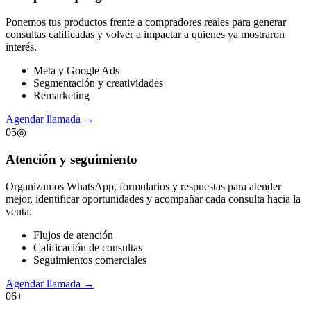
Ponemos tus productos frente a compradores reales para generar
consultas calificadas y volver a impactar a quienes ya mostraron
interés.
Meta y Google Ads
Segmentación y creatividades
Remarketing
Agendar llamada
→
05
◎
Atención y seguimiento
Organizamos WhatsApp, formularios y respuestas para atender
mejor, identificar oportunidades y acompañar cada consulta hacia la
venta.
Flujos de atención
Calificación de consultas
Seguimientos comerciales
Agendar llamada
→
06
+