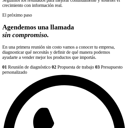
Seguimos los resultados para mejorar continuamente y sostener el
crecimiento con información real.
El próximo paso
Agendemos una llamada
sin compromiso.
En una primera reunión sin costo vamos a conocer tu empresa,
diagnosticar qué necesitás y definir de qué manera podemos
ayudarte a vender mejor los productos que importás.
01
Reunión de diagnóstico
02
Propuesta de trabajo
03
Presupuesto
personalizado