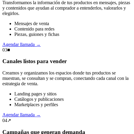
Transformamos la información de tus productos en mensajes, piezas
y contenidos que ayudan al comprador a entenderlos, valorarlos y
elegirlos.
Mensajes de venta
Contenido para redes
Piezas, guiones y fichas
Agendar llamada
→
03
■
Canales listos para vender
Creamos y organizamos los espacios donde tus productos se
muestran, se consultan y se compran, conectando cada canal con la
estrategia de venta.
Landing pages y sitios
Catálogos y publicaciones
Marketplaces y perfiles
Agendar llamada
→
04
↗
Campañas que generan demanda