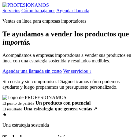
Servicios
Cómo trabajamos
Agendar llamada
Ventas en línea para empresas importadoras
Te ayudamos a vender los productos que
importás.
Acompañamos a empresas importadoras a vender sus productos en
línea con una estrategia sostenida y resultados medibles.
Agendar una llamada sin costo
Ver servicios
↓
Sin costo y sin compromiso. Diagnosticamos cómo podemos
ayudarte y luego preparamos un presupuesto personalizado.
Un producto con potencial
El punto de partida
Una estrategia que genera ventas
↗
El resultado
★
Una estrategia sostenida