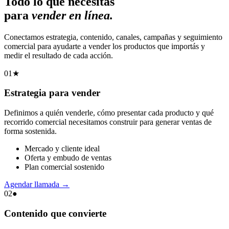
Todo lo que necesitás
para
vender en línea.
Conectamos estrategia, contenido, canales, campañas y seguimiento
comercial para ayudarte a vender los productos que importás y
medir el resultado de cada acción.
01
★
Estrategia para vender
Definimos a quién venderle, cómo presentar cada producto y qué
recorrido comercial necesitamos construir para generar ventas de
forma sostenida.
Mercado y cliente ideal
Oferta y embudo de ventas
Plan comercial sostenido
Agendar llamada
→
02
●
Contenido que convierte