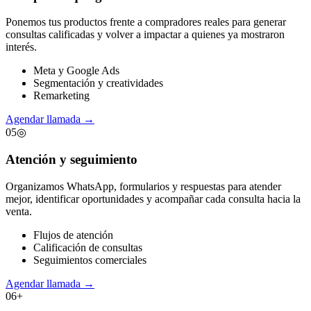
Ponemos tus productos frente a compradores reales para generar
consultas calificadas y volver a impactar a quienes ya mostraron
interés.
Meta y Google Ads
Segmentación y creatividades
Remarketing
Agendar llamada
→
05
◎
Atención y seguimiento
Organizamos WhatsApp, formularios y respuestas para atender
mejor, identificar oportunidades y acompañar cada consulta hacia la
venta.
Flujos de atención
Calificación de consultas
Seguimientos comerciales
Agendar llamada
→
06
+