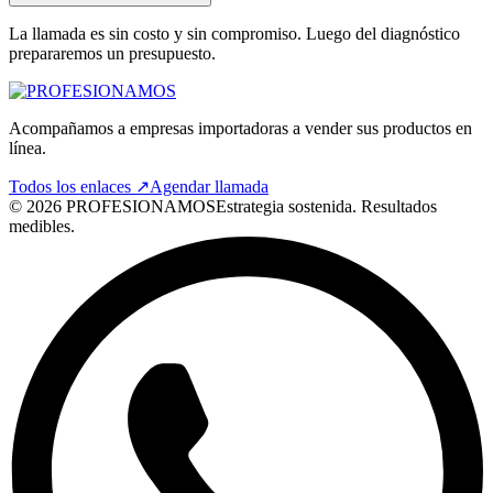
La llamada es sin costo y sin compromiso. Luego del diagnóstico
prepararemos un presupuesto.
Acompañamos a empresas importadoras a vender sus productos en
línea.
Todos los enlaces ↗
Agendar llamada
©
2026
PROFESIONAMOS
Estrategia sostenida. Resultados
medibles.