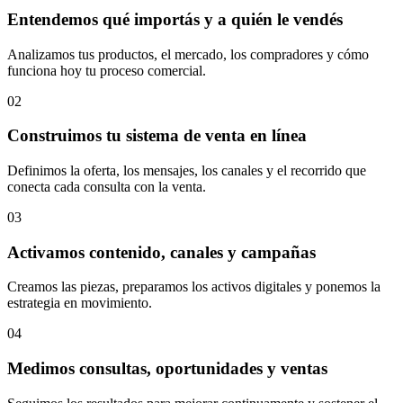
Entendemos qué importás y a quién le vendés
Analizamos tus productos, el mercado, los compradores y cómo
funciona hoy tu proceso comercial.
02
Construimos tu sistema de venta en línea
Definimos la oferta, los mensajes, los canales y el recorrido que
conecta cada consulta con la venta.
03
Activamos contenido, canales y campañas
Creamos las piezas, preparamos los activos digitales y ponemos la
estrategia en movimiento.
04
Medimos consultas, oportunidades y ventas