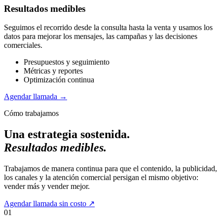
Resultados medibles
Seguimos el recorrido desde la consulta hasta la venta y usamos los
datos para mejorar los mensajes, las campañas y las decisiones
comerciales.
Presupuestos y seguimiento
Métricas y reportes
Optimización continua
Agendar llamada
→
Cómo trabajamos
Una estrategia sostenida.
Resultados medibles.
Trabajamos de manera continua para que el contenido, la publicidad,
los canales y la atención comercial persigan el mismo objetivo:
vender más y vender mejor.
Agendar llamada sin costo
↗
01