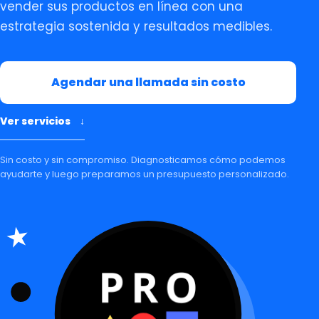
vender sus productos en línea con una
estrategia sostenida y resultados medibles.
Agendar una llamada sin costo
Ver servicios
↓
Sin costo y sin compromiso. Diagnosticamos cómo podemos
ayudarte y luego preparamos un presupuesto personalizado.
★