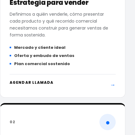
Estrategia para vender
Definimos a quién venderle, cómo presentar
cada producto y qué recorrido comercial
necesitamos construir para generar ventas de
forma sostenida.
Mercado y cliente ideal
Oferta y embudo de ventas
Plan comercial sostenido
AGENDAR LLAMADA
→
●
02