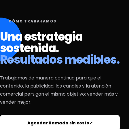
CÓMO TRABAJAMOS
Una estrategia
sostenida.
Resultados medibles.
Trabajamos de manera continua para que el
contenido, la publicidad, los canales y la atención
comercial persigan el mismo objetivo: vender más y
vender mejor.
Agendar llamada sin costo
↗