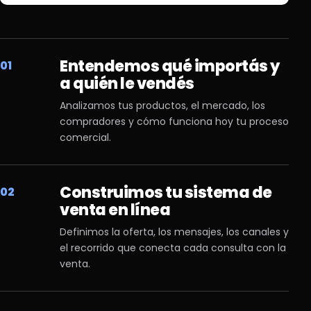
Entendemos qué importás y
01
a quién le vendés
Analizamos tus productos, el mercado, los
compradores y cómo funciona hoy tu proceso
comercial.
Construimos tu sistema de
02
venta en línea
Definimos la oferta, los mensajes, los canales y
el recorrido que conecta cada consulta con la
venta.