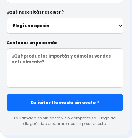
¿Qué necesitás resolver?
Contanos un poco más
Solicitar llamada sin costo
↗
La llamada es sin costo y sin compromiso. Luego del
diagnóstico prepararemos un presupuesto.