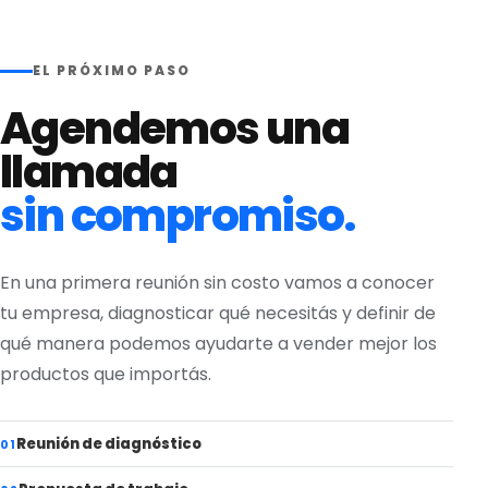
EL PRÓXIMO PASO
Agendemos una
llamada
sin compromiso.
En una primera reunión sin costo vamos a conocer
tu empresa, diagnosticar qué necesitás y definir de
qué manera podemos ayudarte a vender mejor los
productos que importás.
Reunión de diagnóstico
01