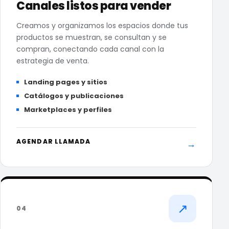
Canales listos para vender
Creamos y organizamos los espacios donde tus
productos se muestran, se consultan y se
compran, conectando cada canal con la
estrategia de venta.
Landing pages y sitios
Catálogos y publicaciones
Marketplaces y perfiles
AGENDAR LLAMADA
→
↗
04