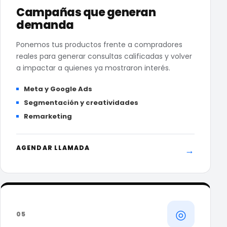
Campañas que generan
demanda
Ponemos tus productos frente a compradores
reales para generar consultas calificadas y volver
a impactar a quienes ya mostraron interés.
Meta y Google Ads
Segmentación y creatividades
Remarketing
AGENDAR LLAMADA
→
◎
05