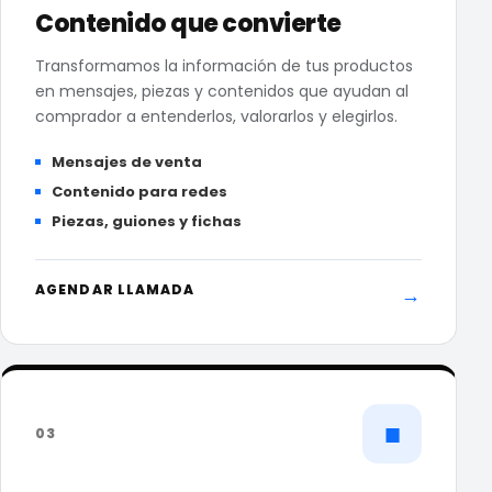
Contenido que convierte
Transformamos la información de tus productos
en mensajes, piezas y contenidos que ayudan al
comprador a entenderlos, valorarlos y elegirlos.
Mensajes de venta
Contenido para redes
Piezas, guiones y fichas
AGENDAR LLAMADA
→
■
03