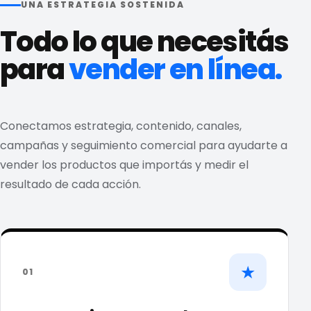
UNA ESTRATEGIA SOSTENIDA
Todo lo que necesitás
para
vender en línea.
Conectamos estrategia, contenido, canales,
campañas y seguimiento comercial para ayudarte a
vender los productos que importás y medir el
resultado de cada acción.
★
01