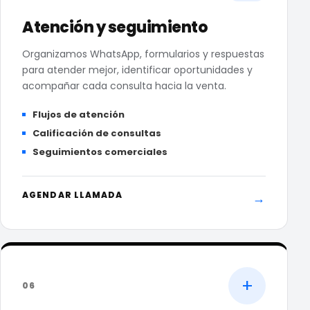
Atención y seguimiento
Organizamos WhatsApp, formularios y respuestas
para atender mejor, identificar oportunidades y
acompañar cada consulta hacia la venta.
Flujos de atención
Calificación de consultas
Seguimientos comerciales
AGENDAR LLAMADA
→
+
06