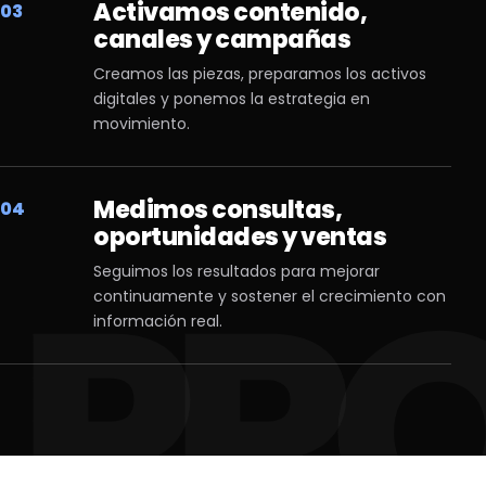
Activamos contenido,
03
canales y campañas
Creamos las piezas, preparamos los activos
digitales y ponemos la estrategia en
movimiento.
Medimos consultas,
04
oportunidades y ventas
Seguimos los resultados para mejorar
continuamente y sostener el crecimiento con
información real.