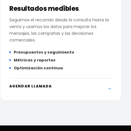
Resultados medibles
Seguimos el recorrido desde la consulta hasta la
venta y usamos los datos para mejorar los
mensajes, las campañas y las decisiones
comerciales.
Presupuestos y seguimiento
Métricas y reportes
Optimización continua
AGENDAR LLAMADA
→